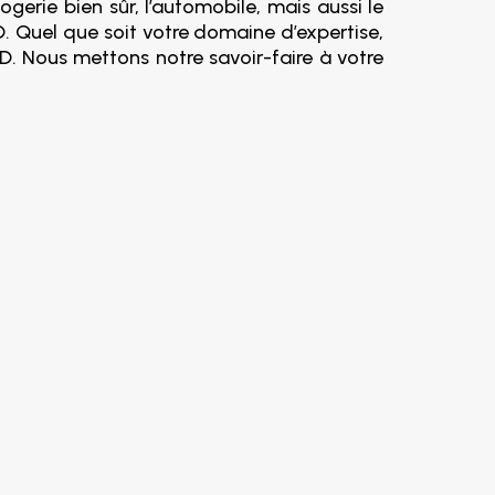
gerie bien sûr, l’automobile, mais aussi le
. Quel que soit votre domaine d’expertise,
D. Nous mettons notre savoir-faire à votre