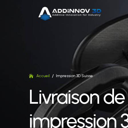
/
Accueil
Impression 3D Suisse
Livraison de
impression 