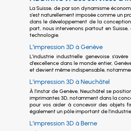
La Suisse, de par son dynamisme économique,
s’est naturellement imposée comme un pr
dans le développement de la conception e
part, nous intervenons partout en Suisse
technologie.
L’impression 3D à Genève
L’industrie industrielle genevoise s’av
d’excellence dans le monde entier, Genève
et devient même indispensable, notamment 
L’impression 3D à Neuchâtel
À l’instar de Genève, Neuchâtel se positio
imprimantes 3D, notamment dans la conc
pour vos aider à concevoir des objets fi
également un pôle important de l’industrie 
L’impression 3D à Berne