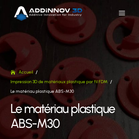
/
Accueil
/
Impression 3D de matériaux plastique par fil FDM
Le matériau plastique ABS-M30
Le matériau plastique
ABS-M30