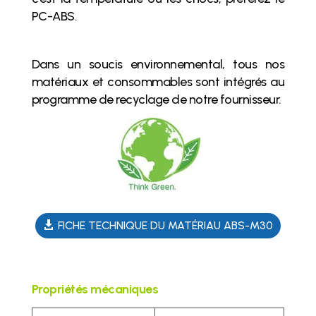
PC-ABS.
Dans un soucis environnemental, tous nos
matériaux et consommables sont intégrés au
programme de recyclage de notre fournisseur.
FICHE TECHNIQUE DU MATÉRIAU ABS-M30
Propriétés mécaniques