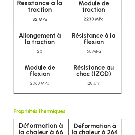
Résistance à la
Module de
traction
traction
2230 MPa
32 MPa
Allongement à
Résistance à la
la traction
flexion
2%
60 MPa
Module de
Résistance au
flexion
choc (IZOD)
2060 MPa
128 J/m
Propriétés thermiques
Déformation à
Déformation à
la chaleur à 66
la chaleur à 264