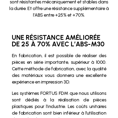
sont résistantes mécaniquement et stables dans
la durée. Et offre une résistance supplémentaire à
l’ABS entre +25% et +70%.
UNE RÉSISTANCE AMÉLIORÉE
DE 25 À 70% AVEC L’ABS-M30
En fabrication, il est possible de réaliser des
pièces en série importante, supérieur à 1000.
Cette méthode de fabrication, avec la qualité
des matériaux vous donnera une excellente
expérience en impression 3D.
Les systèmes FORTUS FDM que nous utilisons
sont dédiés à la réalisation de pièces
plastiques pour l’industrie. Les coûts unitaires
de fabrication sont bien inférieur à l’utilisation