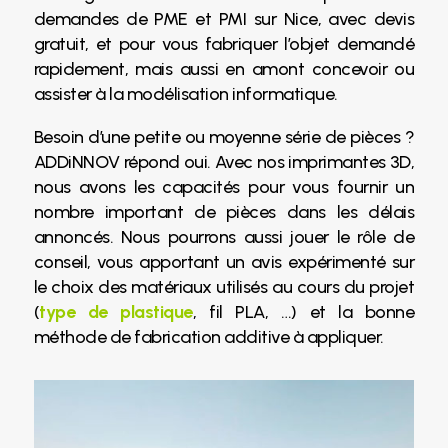
demandes de PME et PMI sur Nice, avec devis
gratuit, et pour vous fabriquer l’objet demandé
rapidement, mais aussi en amont concevoir ou
assister à la modélisation informatique.
Besoin d’une petite ou moyenne série de pièces ?
ADDiNNOV répond oui. Avec nos imprimantes 3D,
nous avons les capacités pour vous fournir un
nombre important de pièces dans les délais
annoncés. Nous pourrons aussi jouer le rôle de
conseil, vous apportant un avis expérimenté sur
le choix des matériaux utilisés au cours du projet
(
type de plastique
, fil PLA, …) et la bonne
méthode de fabrication additive à appliquer.