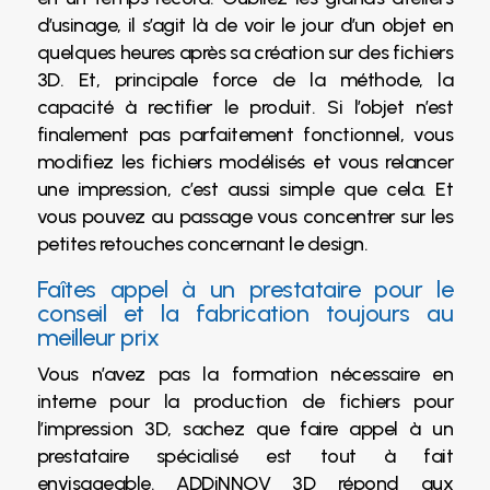
d’usinage, il s’agit là de voir le jour d’un objet en
quelques heures après sa création sur des fichiers
3D. Et, principale force de la méthode, la
capacité à rectifier le produit. Si l’objet n’est
finalement pas parfaitement fonctionnel, vous
modifiez les fichiers modélisés et vous relancer
une impression, c’est aussi simple que cela. Et
vous pouvez au passage vous concentrer sur les
petites retouches concernant le design.
Faîtes appel à un prestataire pour le
conseil et la fabrication toujours au
meilleur prix
Vous n’avez pas la formation nécessaire en
interne pour la production de fichiers pour
l’impression 3D, sachez que faire appel à un
prestataire spécialisé est tout à fait
envisageable. ADDiNNOV 3D répond aux