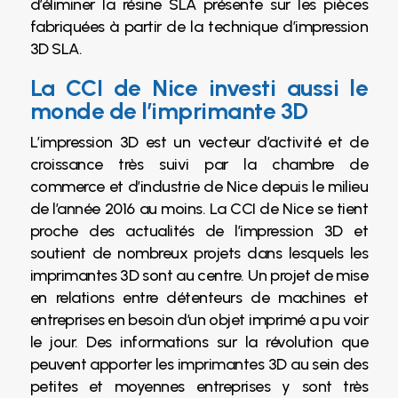
d’éliminer la résine SLA présente sur les pièces
fabriquées à partir de la technique d’impression
3D SLA.
La CCI de Nice investi aussi le
monde de l’imprimante 3D
L’impression 3D est un vecteur d’activité et de
croissance très suivi par la chambre de
commerce et d’industrie de Nice depuis le milieu
de l’année 2016 au moins. La CCI de Nice se tient
proche des actualités de l’impression 3D et
soutient de nombreux projets dans lesquels les
imprimantes 3D sont au centre. Un projet de mise
en relations entre détenteurs de machines et
entreprises en besoin d’un objet imprimé a pu voir
le jour. Des informations sur la révolution que
peuvent apporter les imprimantes 3D au sein des
petites et moyennes entreprises y sont très