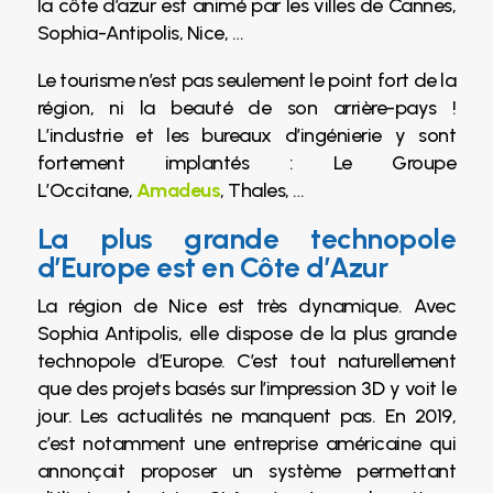
la côte d’azur est animé par les villes de Cannes,
Sophia-Antipolis, Nice, …
Le tourisme n’est pas seulement le point fort de la
région, ni la beauté de son arrière-pays !
L’industrie et les bureaux d’ingénierie y sont
fortement implantés : Le Groupe
L’Occitane,
Amadeus
, Thales, …
La plus grande technopole
d’Europe est en Côte d’Azur
La région de Nice est très dynamique. Avec
Sophia Antipolis, elle dispose de la plus grande
technopole d’Europe. C’est tout naturellement
que des projets basés sur l’impression 3D y voit le
jour. Les actualités ne manquent pas. En 2019,
c’est notamment une entreprise américaine qui
annonçait proposer un système permettant