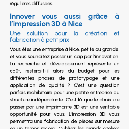
régulières diffusées.
Innover vous aussi grâce à
l’impression 3D à Nice
Une solution pour la création et
fabrication à petit prix
Vous êtes une entreprise à Nice, petite ou grande,
et vous souhaitez passer un cap par l’innovation.
La recherche et développement représente un
coût, restera-t-il alors du budget pour les
différentes phases de prototypage et une
application de qualité ? C’est une question
parfois rédhibitoire pour une petite entreprise ou
structure indépendante. C’est là que le choix de
passer par une imprimante 3D est une véritable
opportunité pour vous. L’impression 3D vous
permettra une fabrication de pièces sur mesure
en un temps record. Oubliez les grands ateliers