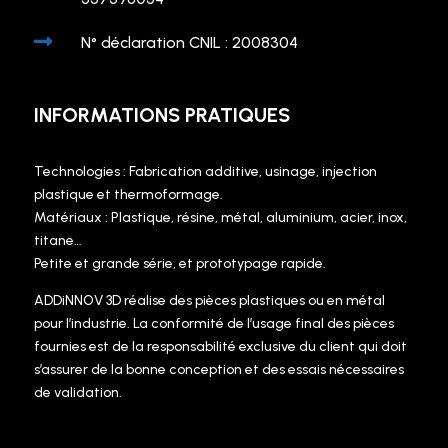

N° déclaration CNIL : 2008304
INFORMATIONS PRATIQUES
Technologies : Fabrication additive, usinage, injection
plastique et thermoformage.
Matériaux : Plastique, résine, métal, aluminium, acier, inox,
titane…
Petite et grande série, et prototypage rapide.
ADDiNNOV 3D réalise des pièces plastiques ou en métal
pour l’industrie. La conformité de l’usage final des pièces
fournies est de la responsabilité exclusive du client qui doit
s’assurer de la bonne conception et des essais nécessaires
de validation.