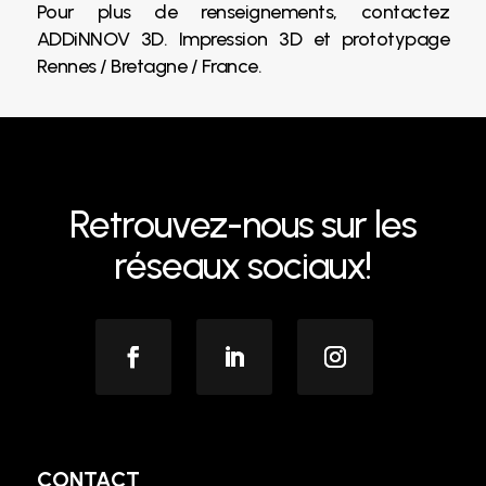
Pour plus de renseignements, contactez
ADDiNNOV 3D. Impression 3D et prototypage
Rennes / Bretagne / France.
Retrouvez-nous sur les
réseaux sociaux!
CONTACT