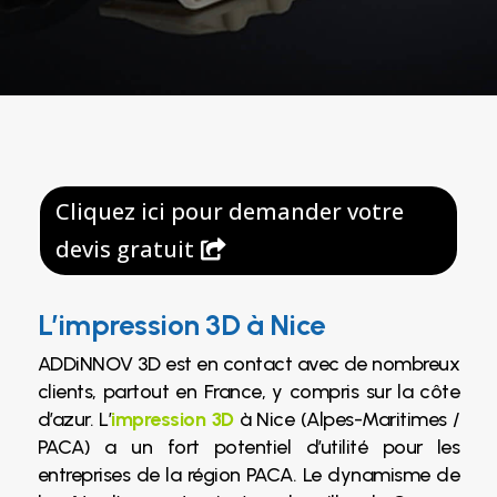
Cliquez ici pour demander votre
devis gratuit
L’impression 3D à Nice
ADDiNNOV 3D est en contact avec de nombreux
clients, partout en France, y compris sur la côte
d’azur. L’
impression 3D
à Nice (Alpes-Maritimes /
PACA) a un fort potentiel d’utilité pour les
entreprises de la région PACA. Le dynamisme de