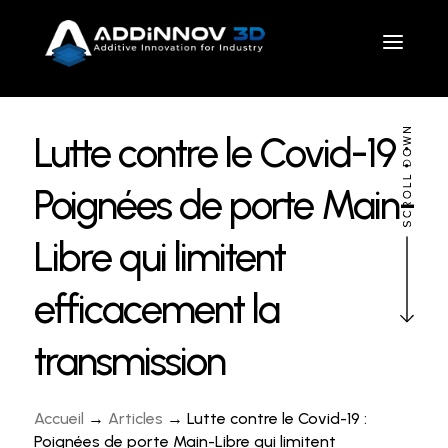
Lutte contre le Covid-19 :
Poignées de porte Main-
Libre qui limitent
efficacement la
transmission
Accueil
→
Articles
→ Lutte contre le Covid-19 :
Poignées de porte Main-Libre qui limitent