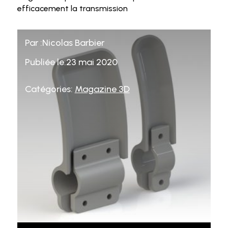
efficacement la transmission
Par :Nicolas Barbier
Publiée le:23 mai 2020
Catégories:
Magazine 3D