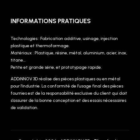
INFORMATIONS PRATIQUES
Technologies : Fabrication additive, usinage, injection
plastique et thermoformage.
Matériaux : Plastique, résine, métal, aluminium, acier, inox,
titane…
Petite et grande série, et prototypage rapide.
ADDiNNOV 3D réalise des pièces plastiques ou en métal
pour l’industrie. La conformité de l’usage final des pièces
fournies est de la responsabilité exclusive du client qui doit
s’assurer de la bonne conception et des essais nécessaires
de validation.