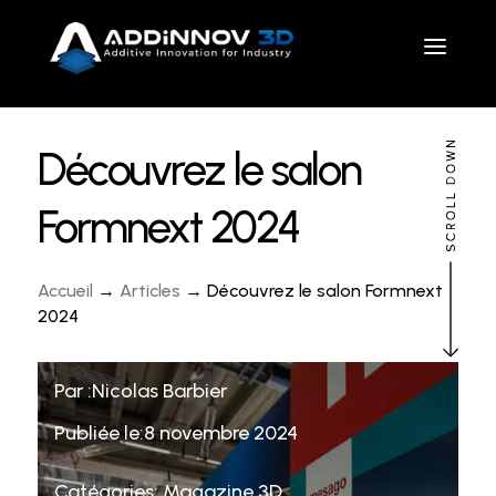
Découvrez le salon
Formnext 2024
Accueil
→
Articles
→ Découvrez le salon Formnext
2024
Par :Nicolas Barbier
Publiée le:8 novembre 2024
Catégories:
Magazine 3D