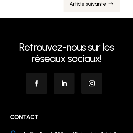
Article suivante
$
Retrouvez-nous sur les
réseaux sociaux!
CONTACT