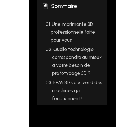
Sommaire
i
01.
Une imprimante 3D
professionnelle faite
pour vous
02.
Quelle technologie
correspondra au mieux
à votre besoin de
prototypage 3D ?
03.
EPMi 3D vous vend des
machines qui
fonctionnent !