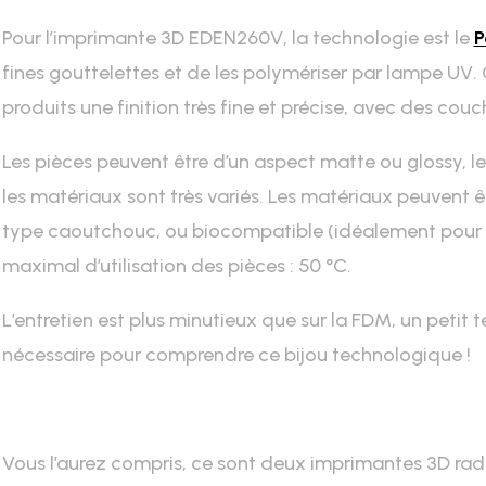
Pour l’imprimante 3D EDEN260V, la technologie est le
P
fines gouttelettes et de les polymériser par lampe UV. 
produits une finition très fine et précise, avec des couc
Les pièces peuvent être d’un aspect matte ou glossy, le
les matériaux sont très variés. Les matériaux peuvent 
type caoutchouc, ou biocompatible (idéalement pour l
maximal d’utilisation des pièces : 50 °C.
L’entretien est plus minutieux que sur la FDM, un petit
nécessaire pour comprendre ce bijou technologique !
Vous l’aurez compris, ce sont deux imprimantes 3D radi