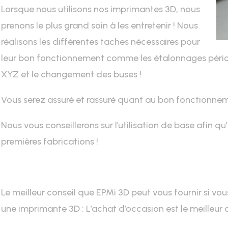
Lorsque nous utilisons nos imprimantes 3D, nous
prenons le plus grand soin à les entretenir ! Nous
réalisons les différentes taches nécessaires pour
leur bon fonctionnement comme les étalonnages périod
XYZ et le changement des buses !
Vous serez assuré et rassuré quant au bon fonctionnem
Nous vous conseillerons sur l’utilisation de base afin qu’
premières fabrications !
Le meilleur conseil que EPMi 3D peut vous fournir si vo
une imprimante 3D : L’achat d’occasion est le meilleur 