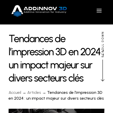
Tendances de
l’impression 3D en 2024 :
un impact majeur sur
divers secteurs clés
Accueil
→
Articles
→ Tendances de l’impression 3D
en 2024 : un impact majeur sur divers secteurs clés