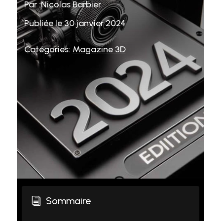
Par :Nicolas Barbier
Publiée le:30 janvier 2024
Catégories:
Magazine 3D
Sommaire
i